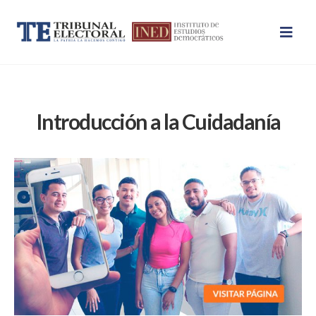
Introducción a la Cuidadanía