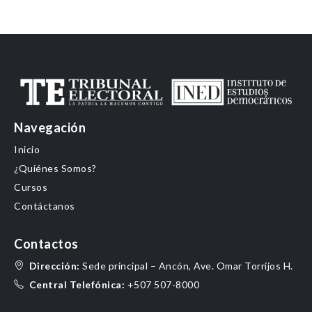
Navegación
Inicio
¿Quiénes Somos?
Cursos
Contáctanos
Contactos
Dirección:
Sede principal – Ancón, Ave. Omar Torrijos H.
Central Telefónica:
+507 507-8000