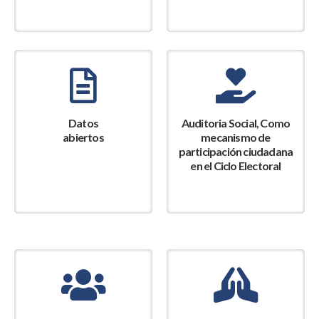
Datos
Auditoria Social, Como
abiertos
mecanismo de
participación ciudadana
en el Ciclo Electoral