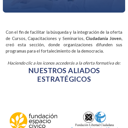
Con el fin de facilitar la búsqueda y la integración de la oferta
de Cursos, Capacitaciones y Seminarios,
Ciudadanía Joven
,
creó esta sección, donde organizaciones difunden sus
programas para el fortalecimiento de la democracia.
Haciendo clic a los iconos accederás a la oferta formativa de:
NUESTROS ALIADOS
ESTRATÉGICOS