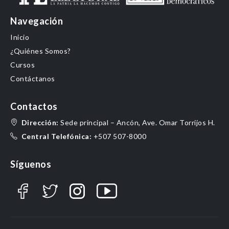
Navegación
Inicio
¿Quiénes Somos?
Cursos
Contáctanos
Contactos
Dirección:
Sede principal – Ancón, Ave. Omar Torrijos H.
Central Telefónica:
+507 507-8000
Síguenos