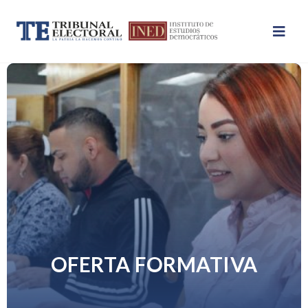
OFERTA FORMATIVA