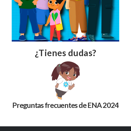
¿Tienes dudas?
Preguntas frecuentes de ENA 2024