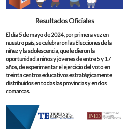
Resultados Oficiales
El día 5 de mayo de 2024, por primera vez en
nuestro país, se celebraron las Elecciones de la
niñez y la adolescencia, que le dieron la
oportunidad a niños y jóvenes de entre 5 y 17
años, de experimentar el ejercicio del voto en
treinta centros educativos estratégicamente
distribuidos en todas las provincias y en dos
comarcas.