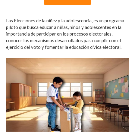
Las Elecciones de la niñez y la adolescencia, es un programa
piloto que busca educar a niñas, niños y adolescentes en la
importancia de participar en los procesos electorales,
conocer los mecanismos desarrollados para cumplir con el
ejercicio del voto y fomentar la educación cívica electoral.