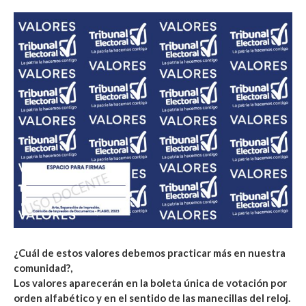
¿Cuál de estos valores debemos practicar más en nuestra
comunidad?,
Los valores aparecerán en la boleta única de votación por
orden alfabético y en el sentido de las manecillas del reloj.