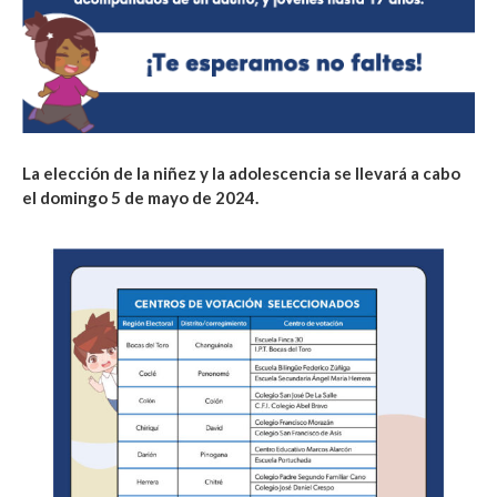
La elección de la niñez y la adolescencia se llevará a cabo
el domingo 5 de mayo de 2024.