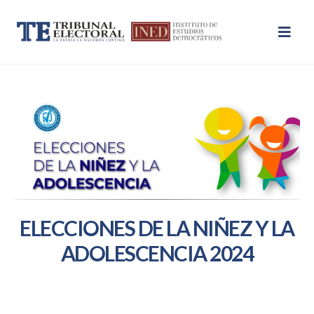
ELECCIONES DE LA NIÑEZ Y LA
ADOLESCENCIA 2024