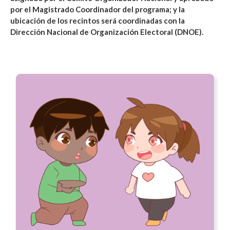
por el Magistrado Coordinador del programa; y la
ubicación de los recintos será coordinadas con la
Dirección Nacional de Organización Electoral (DNOE).