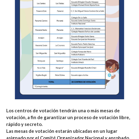
Los centros de votación tendrán una o más mesas de
votación, a fin de garantizar un proceso de votación libre,
rápido y secreto.
Las mesas de votación estarán ubicadas en un lugar
asignado por el Comité Organizador Nacional y aprobado