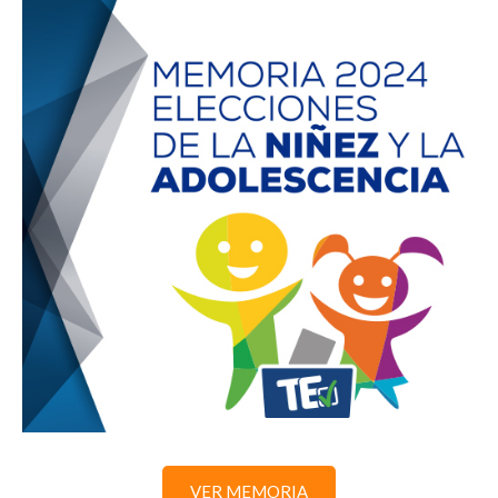
VER MEMORIA