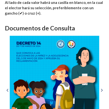
Al lado de cada valor habrá una casilla en blanco, en la cual
el elector hará su selección, preferiblemente con un
gancho (✔) o cruz (+).
Documentos de Consulta