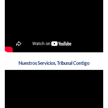
Nuestros Servicios, Tribunal Contigo