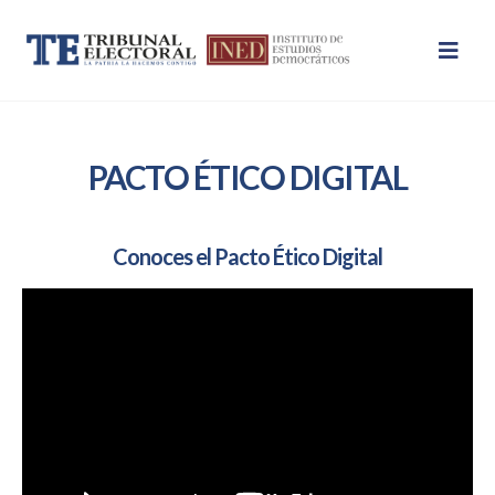
PACTO ÉTICO DIGITAL
Conoces el Pacto Ético Digital