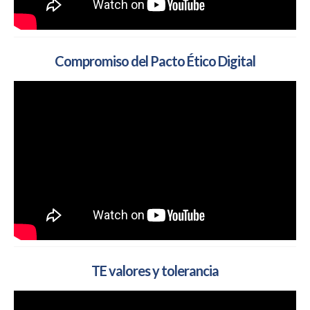
Compromiso del Pacto Ético Digital
TE valores y tolerancia