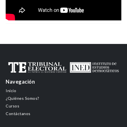
Navegación
Inicio
¿Quiénes Somos?
Cursos
Contáctanos