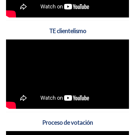
TE clientelismo
Proceso de votación